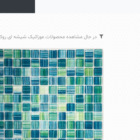
در حال مشاهده محصولات موزائیک شیشه ای روکار