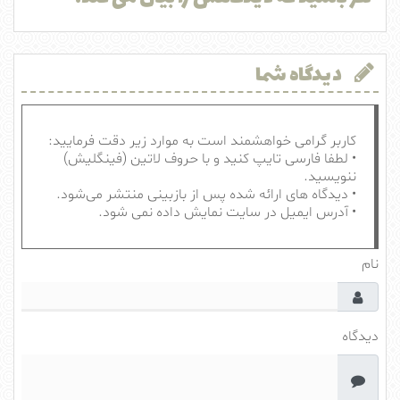
دیدگاه شما
کاربر گرامی خواهشمند است به موارد زیر دقت فرمایید:
• لطفا فارسی تایپ کنید و با حروف لاتین (فینگلیش)
ننویسید.
• دیدگاه های ارائه شده پس از بازبینی منتشر می‌شود.
• آدرس ایمیل در سایت نمایش داده نمی شود.
نام
دیدگاه