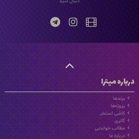
دنبال کنید
درباره میترا
برندها
پروژه‌ها
کاشی استخر
گالری
مطالب خواندنی
درباره ما