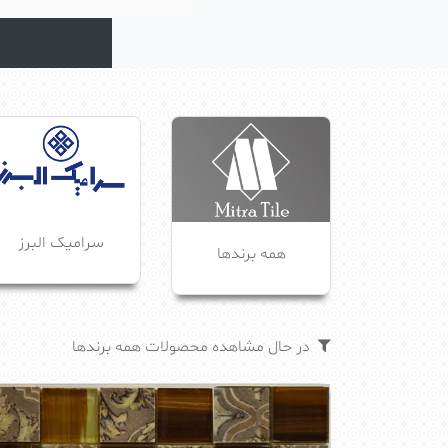
سرامیک البرز
همه برندها
در حال مشاهده محصولات همه برندها