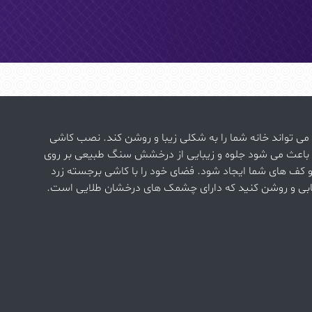
می تواند خانه شما را به شکلی زیبا و روشن کند. نصب کاشی
 باعث می شود جلوه و زیبایی از درخشش سنگ طبیعی بر روی
و کف های شما ایجاد شود. فضای خود را با کاشی برجسته زرد
ابی و روشن کنید که دارای چشمک های درخشان طلایی است.