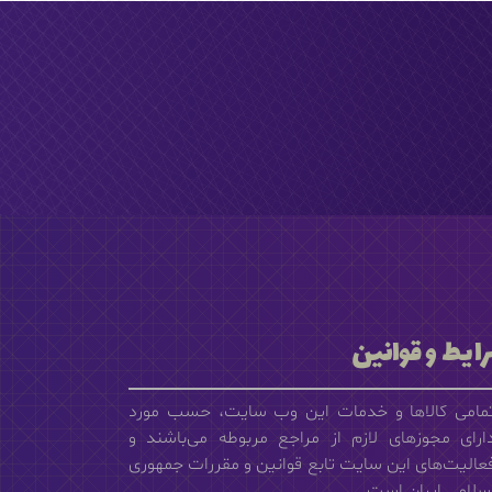
ایط و قوانین
مامی كالاها و خدمات این وب سایت، حسب مورد
ارای مجوزهای لازم از مراجع مربوطه می‌باشند و
عالیت‌های این سایت تابع قوانین و مقررات جمهوری
سلامی ایران است.