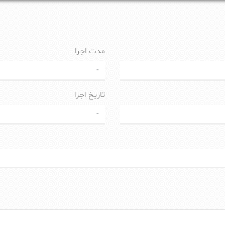
مدت اجرا
-
تاریخ اجرا
-