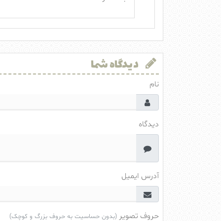
دیدگاه شما
نام
دیدگاه
آدرس ایمیل
حروف تصویر
(بدون حساسیت به حروف بزرگ و کوچک)