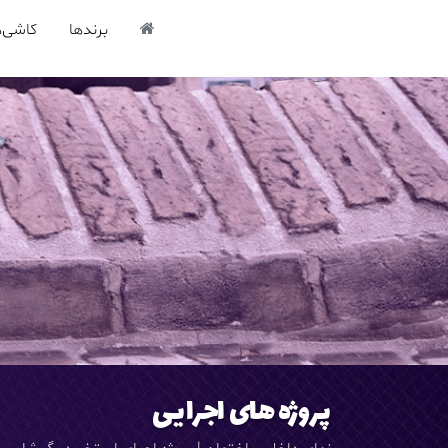
برندها
کاشی‌ه
پروژه های اجرایی