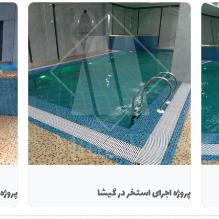
پروژه اجرای استخر در گیشا
پروژه