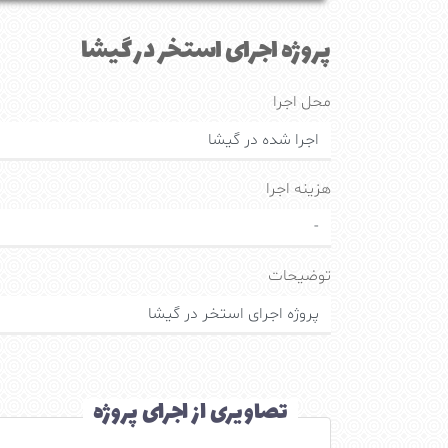
پروژه اجرای استخر در گیشا
محل اجرا
اجرا شده در گیشا
هزینه اجرا
-
توضیحات
پروژه اجرای استخر در گیشا
تصاویری از اجرای پروژه