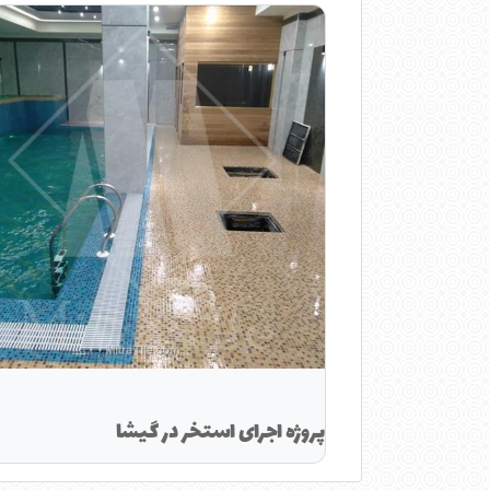
پروژه اجرای استخر در گیشا