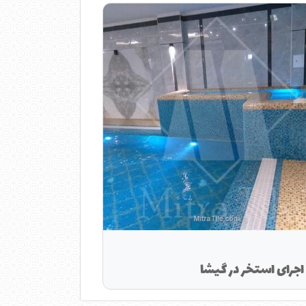
 اجرای استخر در گیشا