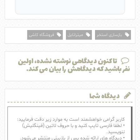
بازسازی استخر
میتراتایل
فروشگاه کاشی
تا کنون دیدگاهی نوشته نشده، اولین
نفر باشید که دیدگاهش را بیان می کند.
دیدگاه شما
کاربر گرامی خواهشمند است به موارد زیر دقت فرمایید:
• لطفا فارسی تایپ کنید و با حروف لاتین (فینگلیش)
ننویسید.
• دیدگاه های ارائه شده پس از بازبینی منتشر می‌شود.