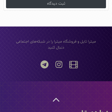
میترا تایل و فروشگاه میترا را در شبکه‌های اجتماعی
دنبال کنید