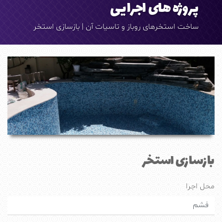
پروژه های اجرایی
ساخت استخرهای روباز و تاسیات آن | بازسازی استخر
بازسازی استخر
محل اجرا
فشم