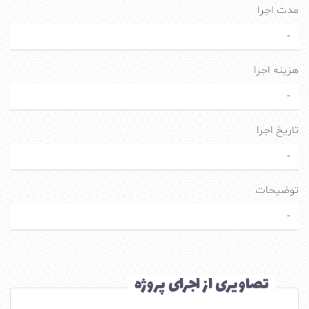
مدت اجرا
-
هزینه اجرا
-
تاریخ اجرا
-
توضیحات
-
تصاویری از اجرای پروژه